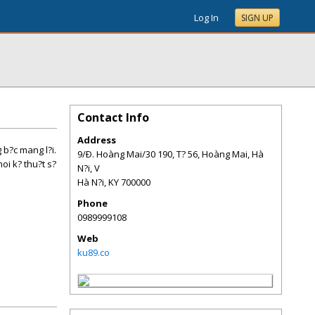
Log In
SIGN UP
Contact Info
Address
 b?c mang l?i.
9/Ð. Hoàng Mai/30 190, T? 56, Hoàng Mai, Hà
hoi k? thu?t s?
N?i, V
Hà N?i
,
KY
700000
Phone
0989999108
Web
ku89.co